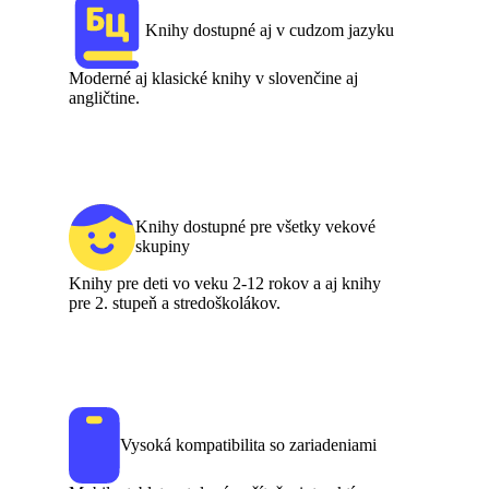
Knihy dostupné aj v cudzom jazyku
Moderné aj klasické knihy v slovenčine aj
angličtine.
Knihy dostupné pre všetky vekové
skupiny
Knihy pre deti vo veku 2-12 rokov a aj knihy
pre 2. stupeň a stredoškolákov.
Vysoká kompatibilita so zariadeniami