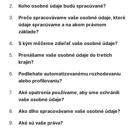
Koho osobné údaje budú spracúvané?
Prečo spracovávame vaše osobné údaje, ktoré
údaje spracúvame a na akom právnom
základe?
S kým môžeme zdieľať vaše osobné údaje?
Prenášame vaše osobné údaje do tretích
krajín?
Podliehate automatizovanému rozhodovaniu
alebo profilovaniu?
Aké opatrenia používame, aby sme ochránili
vaše osobné údaje?
Ako dlho spracovávame vaše osobné údaje?
Aké sú vaše práva?