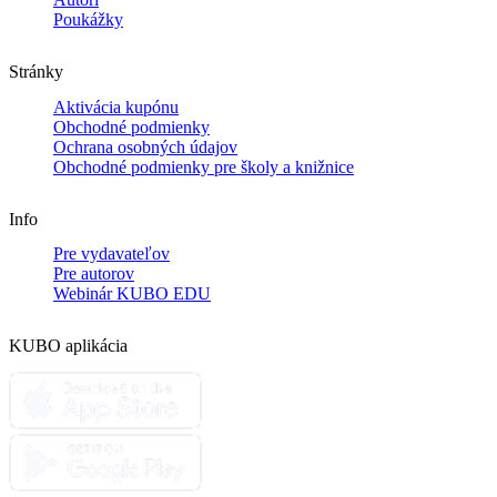
Poukážky
Stránky
Aktivácia kupónu
Obchodné podmienky
Ochrana osobných údajov
Obchodné podmienky pre školy a knižnice
Info
Pre vydavateľov
Pre autorov
Webinár KUBO EDU
KUBO aplikácia