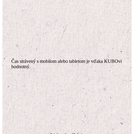
Čas strávený s mobilom alebo tabletom je vďaka KUBOvi
hodnotný.