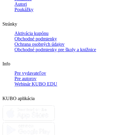
Autori
Poukážky
Stránky
Aktivácia kupónu
Obchodné podmienky
Ochrana osobných údajov
Obchodné podmienky pre školy a knižnice
Info
Pre vydavateľov
Pre autorov
Webinár KUBO EDU
KUBO aplikácia